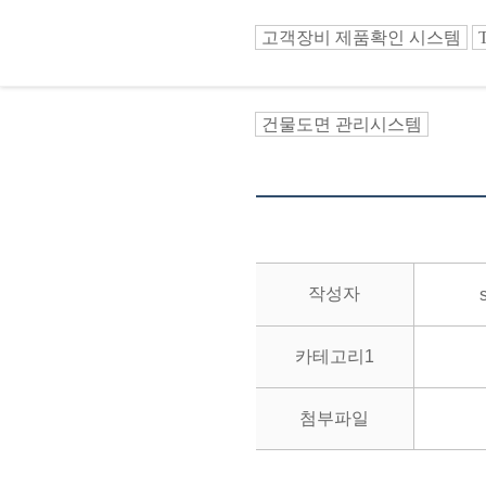
고객장비 제품확인 시스템
건물도면 관리시스템
작성자
카테고리1
첨부파일