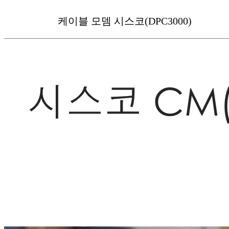
케이블 모뎀 시스코(DPC3000)